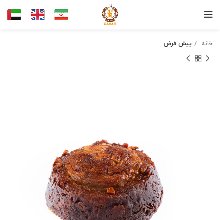
خانه
پیش فرض