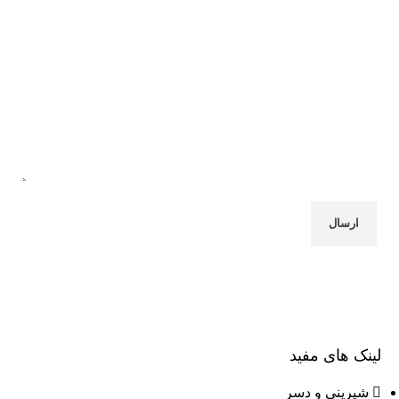
لینک های مفید
شیرینی و دسر