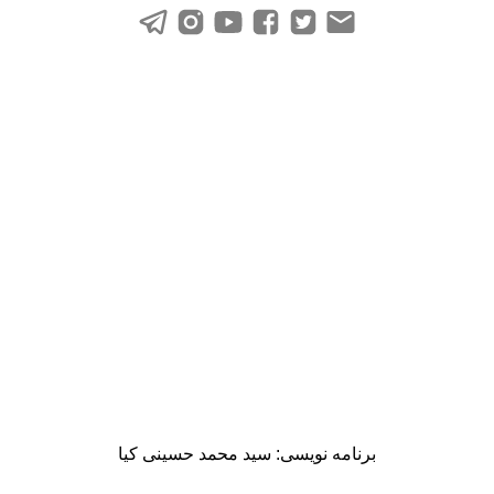
برنامه نویسی:
سید محمد حسینی کیا