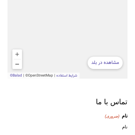
تماس با ما
نام
(ضروری)
نام