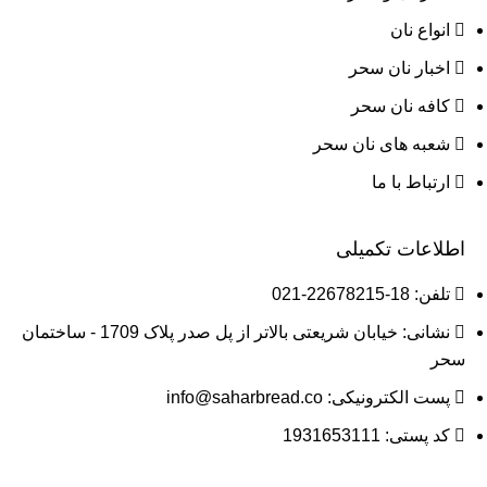
انواع نان
اخبار نان سحر
کافه نان سحر
شعبه های نان سحر
ارتباط با ما
اطلاعات تکمیلی
تلفن: 18-22678215-021
نشانی: خیابان شریعتی بالاتر از پل صدر پلاک 1709 - ساختمان
سحر
پست الکترونیکی: info@saharbread.co
کد پستی: 1931653111