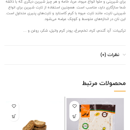
برای شیرینی و حلوا انواع میوه، مربا، خامه و هر چیز شیرین دیگری که با ذائقه
شما سازگاری دارد، مناسب است. همچنین استفاده از تارت شیرین برای انواع
شیرینی تارت، مانند تارت میوه با کرم کاستارد و تارت‌های پنیری متداول است.
این نان در اندازه‌های متوسط و کوچک عرضه می‌شود.
ترکیبات: آرد گندم، کره، تخم‌مرغ، پودر کرم وانیل، شکر، روغن و …
نظرات (0)
محصولات مرتبط