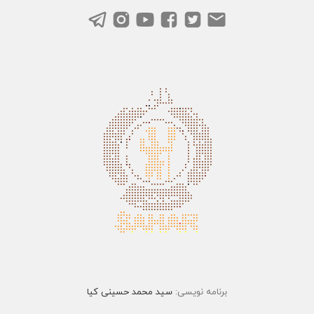
برنامه نویسی:
سید محمد حسینی کیا