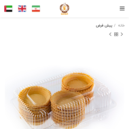
خانه
پیش فرض