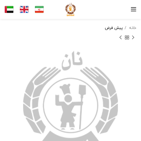
خانه
پیش فرض