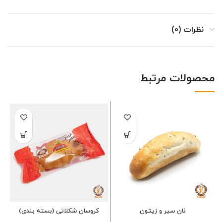
نظرات (0)
محصولات مرتبط
نان سیر و زیتون
کروسان شکلاتی (بسته بندی)