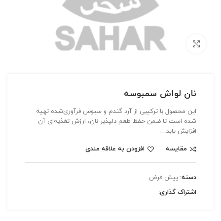
بزرگنمایی تصویر
نان لواش سمبوسه
این محصول با ترکیبی از آرد گندم و سبوس فرآوری‌شده تهیه
شده است تا ضمن حفظ طعم دلپذیر نان، ارزش تغذیه‌ای آن
افزایش یابد…
مقایسه
افزودن به علاقه مندی
دسته:
پیش فرض
اشتراک گذاری: