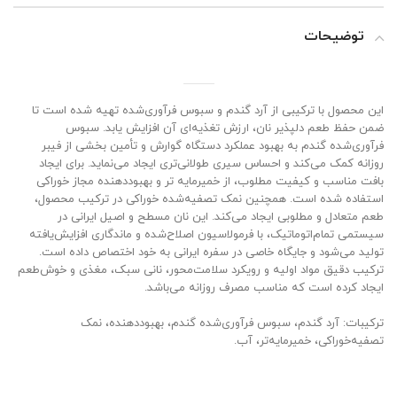
توضیحات
این محصول با ترکیبی از آرد گندم و سبوس فرآوری‌شده تهیه شده است تا
ضمن حفظ طعم دلپذیر نان، ارزش تغذیه‌ای آن افزایش یابد. سبوس
فرآوری‌شده گندم به بهبود عملکرد دستگاه گوارش و تأمین بخشی از فیبر
روزانه کمک می‌کند و احساس سیری طولانی‌تری ایجاد می‌نماید. برای ایجاد
بافت مناسب و کیفیت مطلوب، از خمیرمایه تر و بهبوددهنده مجاز خوراکی
استفاده شده است. همچنین نمک تصفیه‌شده خوراکی در ترکیب محصول،
طعم متعادل و مطلوبی ایجاد می‌کند. این نان مسطح و اصیل ایرانی در
سیستمی تمام‌اتوماتیک، با فرمولاسیون اصلاح‌شده و ماندگاری افزایش‌یافته
تولید می‌شود و جایگاه خاصی در سفره ایرانی به خود اختصاص داده است.
ترکیب دقیق مواد اولیه و رویکرد سلامت‌محور، نانی سبک، مغذی و خوش‌طعم
ایجاد کرده است که مناسب مصرف روزانه می‌باشد.
ترکیبات: آرد گندم، سبوس فرآوری‌شده گندم، بهبوددهنده، نمک
تصفیه‌خوراکی، خمیرمایه‌تر، آب.