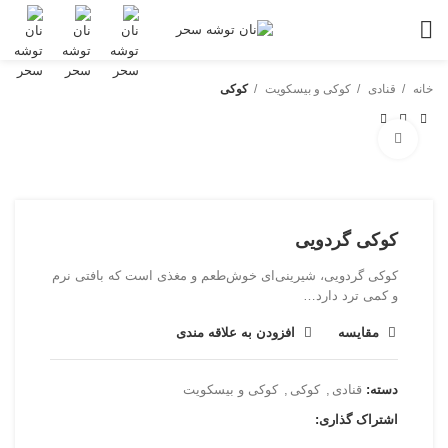
خانه
قنادی
کوکی و بیسکویت
کوکی
بزرگنمایی تصویر
کوکی گردویی
کوکی گردویی، شیرینی‌ای خوش‌طعم و مغذی است که بافتی نرم
و کمی ترد دارد…
مقایسه
افزودن به علاقه مندی
دسته:
قنادی
,
کوکی
,
کوکی و بیسکویت
اشتراک گذاری: