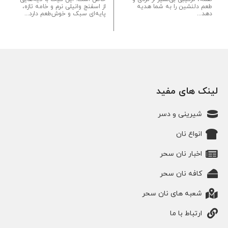
طعم دلنشین را به شما هدیه
از اسفنج وانیلی نرم و خامه تازه،
دهد...
پایه‌ای سبک و خوش‌طعم دارد...
لینک های مفید
شیرینی و دسر
انواع نان
اخبار نان سحر
کافه نان سحر
شعبه های نان سحر
ارتباط با ما