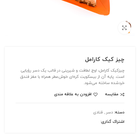
بزرگنمایی تصویر
چیز کیک کارامل
چیزکیک کارامل، اوج لطافت و شیرینی در قالب یک دسر رؤیایی
است. پایه آن از بیسکویت کره‌ای خوش‌عطر همراه با مغز فندق
خردشده ساخته می‌شود.
مقایسه
افزودن به علاقه مندی
دسته:
دسر
,
قنادی
اشتراک گذاری: