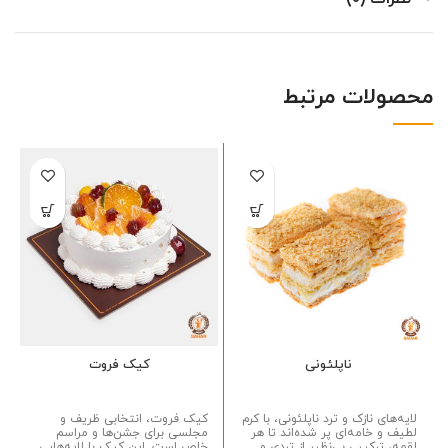
محصولات مرتبط
ناپلئونی
کیک فروت
لایه‌های نازک و ترد ناپلئونی، با کرم
کیک فروت، انتخابی ظریف و
لطیف و خامه‌ای پر شده‌اند تا هر
مجلسی برای جشن‌ها و مراسم
لقمه، ترکیبی بی‌نظیر از تردی و
خاص است. این کیک با لایه‌هایی