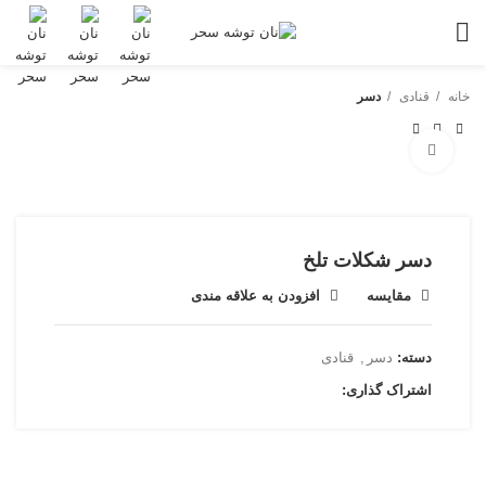
خانه
قنادی
دسر
بزرگنمایی تصویر
دسر شکلات تلخ
مقایسه
افزودن به علاقه مندی
دسته:
دسر
,
قنادی
اشتراک گذاری: