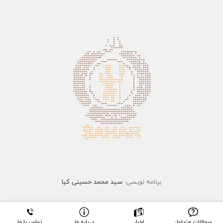
برنامه نویسی:
سید محمد حسینی کیا
سواالات متداول
اخبار
درباره ما
تماس با ما