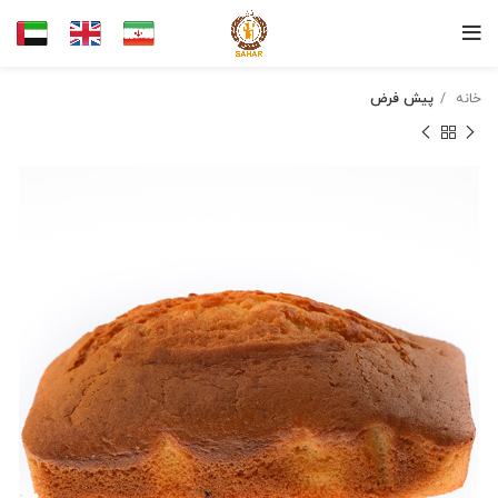
خانه
پیش فرض