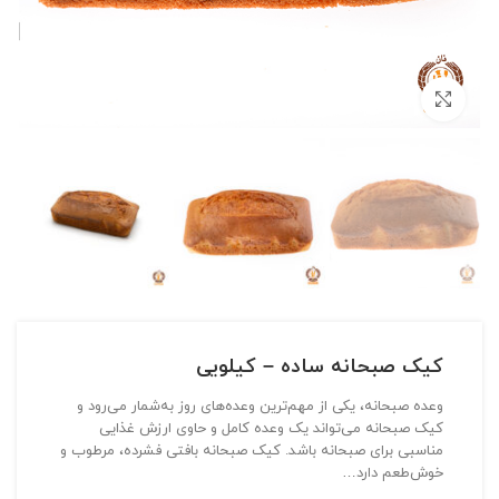
بزرگنمایی تصویر
کیک صبحانه ساده – کیلویی
وعده صبحانه، یکی از مهم‌ترین وعده‌های روز به‌شمار می‌رود و
کیک صبحانه می‌تواند یک وعده کامل و حاوی ارزش غذایی
مناسبی برای صبحانه باشد. کیک صبحانه بافتی فشرده، مرطوب و
خوش‌طعم دارد…