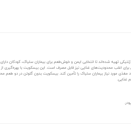
ژنتیکی تهیه شده‌اند تا انتخابی ایمن و خوش‌طعم برای بیماران سلیاک، کودکان دارای 
برای اغلب محدودیت‌های غذایی نیز قابل مصرف است. این بیسکویت با بهره‌گیری از 
مغذی مورد نیاز بیماران سلیاک را تأمین کند. بیسکویت بدون گلوتن در دو طعم محبو
م غذایی.
ودر.