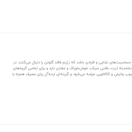
حساسیت‌های غذایی و افرادی باشد که رژیم فاقد گلوتن را دنبال می‌کنند. در
نشاسته ذرت، بافتی سبک، خوش‌خوراک و مغذی دارد و برای تمامی گروه‌های
ب وانیلی و کاکائویی عرضه می‌شود و گزینه‌ای ایده‌آل برای مصرف همراه با