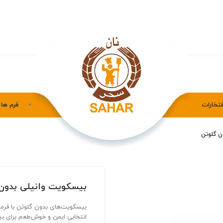
فتخارات
فرم ها
ن گلوتن
بیسکویت وانیلی بدون
بیسکویت‌های بدون گلوتن با فرمول
انتخابی ایمن و خوش‌طعم برای بی