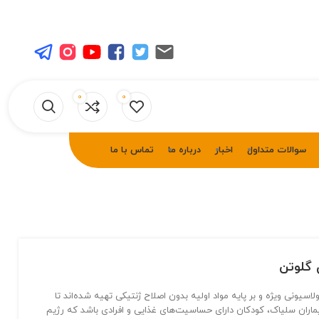
0
0
سوالات متداول
اخبار
درباره ما
تماس با ما
 گلوتن
اسیونی ویژه و بر پایه مواد اولیه بدون اصلاح ژنتیکی تهیه شده‌اند تا
ماران سلیاک، کودکان دارای حساسیت‌های غذایی و افرادی باشد که رژیم