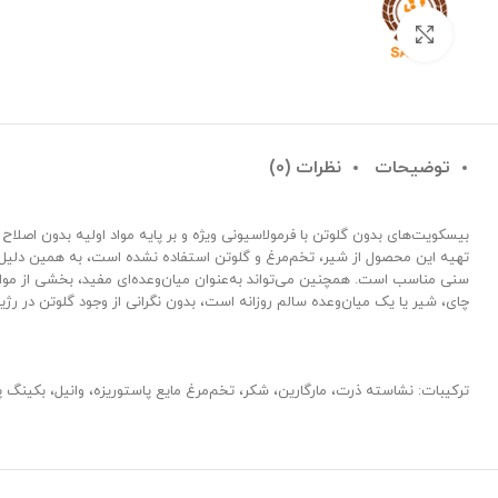
بزرگنمایی تصویر
توضیحات
نظرات (0)
بیسکویت‌های بدون گلوتن با فرمولاسیونی ویژه و بر پایه مواد اولیه بدون اصلاح 
تهیه این محصول از شیر، تخم‌مرغ و گلوتن استفاده نشده است، به همین دلیل 
سنی مناسب است. همچنین می‌تواند به‌عنوان میان‌وعده‌ای مفید، بخشی از مواد 
چای، شیر یا یک میان‌وعده سالم روزانه است، بدون نگرانی از وجود گلوتن در رژی
ترکیبات: نشاسته ذرت، مارگارین، شکر، تخم‌مرغ مایع پاستوریزه، وانیل، بکینگ پ