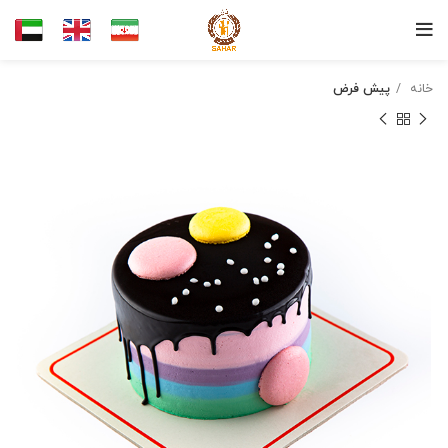
خانه
پیش فرض