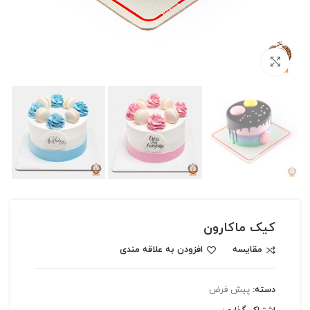
بزرگنمایی تصویر
کیک ماکارون
مقایسه
افزودن به علاقه مندی
دسته:
پیش فرض