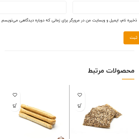
ذخیره نام، ایمیل و وبسایت من در مرورگر برای زمانی که دوباره دیدگاهی می‌نویسم.
محصولات مرتبط