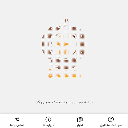
برنامه نویسی:
سید محمد حسینی کیا
سواالات متداول
اخبار
درباره ما
تماس با ما