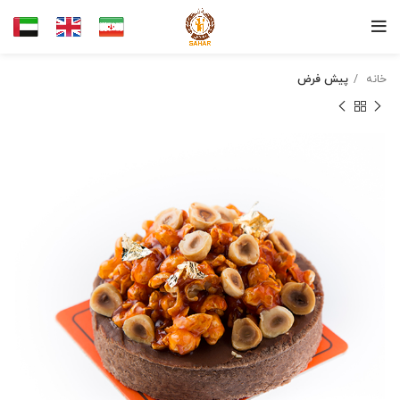
خانه
پیش فرض