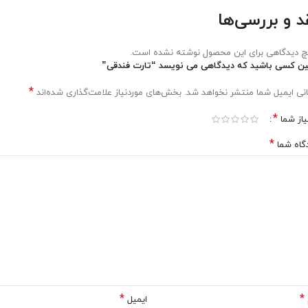
د و بررسی‌ها
 دیدگاهی برای این محصول نوشته نشده است.
ین کسی باشید که دیدگاهی می نویسد “تارت فندقی”
*
نی ایمیل شما منتشر نخواهد شد.
بخش‌های موردنیاز علامت‌گذاری شده‌اند
*
یاز شما
*
گاه شما
*
*
ایمیل