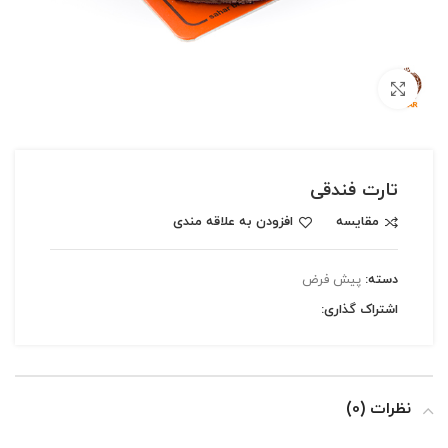
بزرگنمایی تصویر
تارت فندقی
مقایسه
افزودن به علاقه مندی
دسته:
پیش فرض
اشتراک گذاری:
نظرات (0)