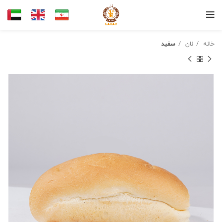
خانه
نان
سفید