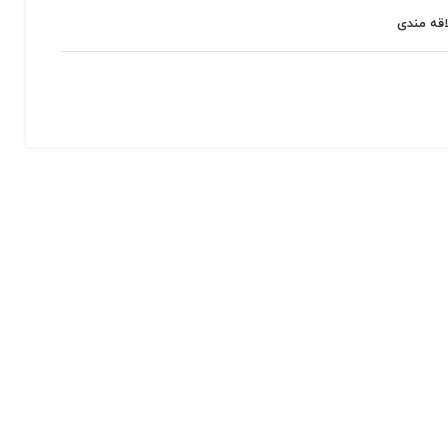
اقه مندی