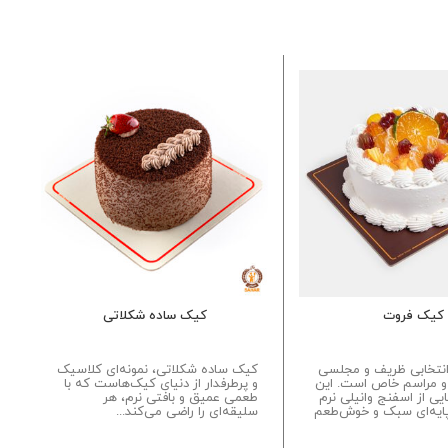
کیک فروت
کیک ساده شکلاتی
نتخابی ظریف و مجلسی
کیک ساده شکلاتی، نمونه‌ای کلاسیک
ب
 و مراسم خاص است. این
و پرطرفدار از دنیای کیک‌هاست که با
م
ایی از اسفنج وانیلی نرم
طعمی عمیق و بافتی نرم، هر
م
 پایه‌ای سبک و خوش‌طعم
سلیقه‌ای را راضی می‌کند...
م
س
د