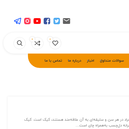
0
0
سوالات متداول
اخبار
درباره ما
تماس با ما
فراد در هر سن و سلیقه‌ای به آن علاقه‌مند هستند، کیک است. کیک
صرانه دل‌چسب به‌همراه چای است…