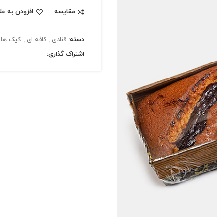
مقایسه
افزودن به عل
دسته:
قنادی
,
کافه ای
,
کیک ها
اشتراک گذاری: