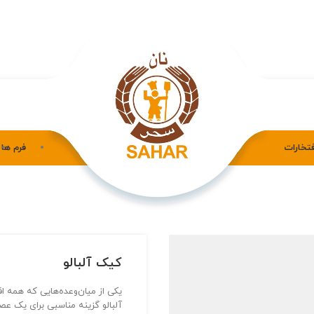
فتخارات
فرم ها
کیک آلبالو
یکی از میان‌وعده‌هایی که همه ا
آلبالو گزینه مناسبی برای یک ع