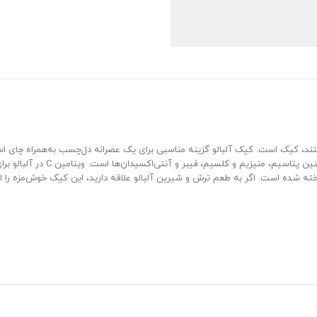
هستند، کیک است. کیک آلبالو گزینه مناسبی برای یک عصرانه دل‌چسب به‌همراه چای ا
موجود در این کیک حاوی مواد مغذ