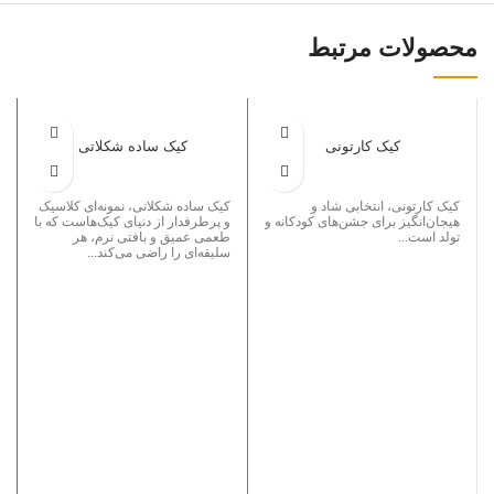
محصولات مرتبط
کیک کارتونی
کیک ساده شکلاتی
کیک کارتونی، انتخابی شاد و
کیک ساده شکلاتی، نمونه‌ای کلاسیک
هیجان‌انگیز برای جشن‌های کودکانه و
و پرطرفدار از دنیای کیک‌هاست که با
تولد است...
طعمی عمیق و بافتی نرم، هر
سلیقه‌ای را راضی می‌کند...