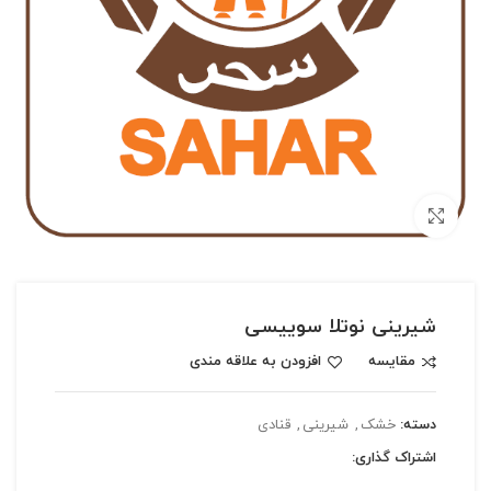
بزرگنمایی تصویر
شیرینی نوتلا سوییسی
مقایسه
افزودن به علاقه مندی
دسته:
خشک
,
شیرینی
,
قنادی
اشتراک گذاری: