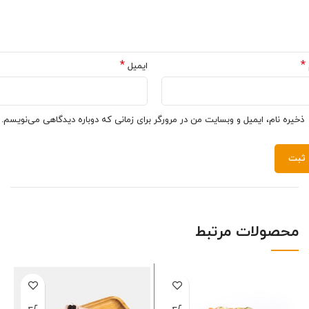
*
*
ایمیل
ذخیره نام، ایمیل و وبسایت من در مرورگر برای زمانی که دوباره دیدگاهی می‌نویسم.
محصولات مرتبط