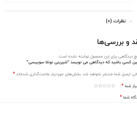
نظرات (0)
د و بررسی‌ها
 دیدگاهی برای این محصول نوشته نشده است.
ین کسی باشید که دیدگاهی می نویسد “شیرینی نوتلا سوییسی”
*
نی ایمیل شما منتشر نخواهد شد.
بخش‌های موردنیاز علامت‌گذاری شده‌اند
*
یاز شما
*
گاه شما