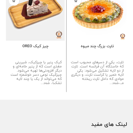
تارت بزرگ چند میوه
چیز کیک OREO
تارت، یکی از دسرهای محبوب است
کیک پنیر یا چیزکیک، شیرینی
که خاستگاه آن فرانسه است. تارت
مغذی است که از پنیر خامه‌ای و
از دو لایه تشکیل می‌شود: یکی
دیگر افزودنی‌ها تهیه می‌شود.
لایه خمیر یا کراست تارت، و دیگری
چیزکیک نوعی دسر خوشمزه است
موادی که داخل تارت ریخته
که می‌تواند از یک یا چند لایه
می‌شود...
تشکیل شود...
لینک های مفید