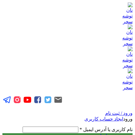
ورود / ثبت نام
ورود
ایجاد حساب کاربری
نام کاربری یا آدرس ایمیل
*