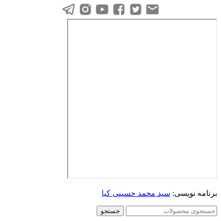
برنامه نویسی:
سید محمد حسینی کیا
جستجو