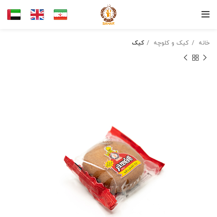
خانه
کیک و کلوچه
کیک