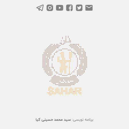
برنامه نویسی:
سید محمد حسینی کیا