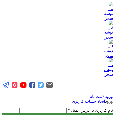
ورود / ثبت نام
ورود
ایجاد حساب کاربری
نام کاربری یا آدرس ایمیل
*