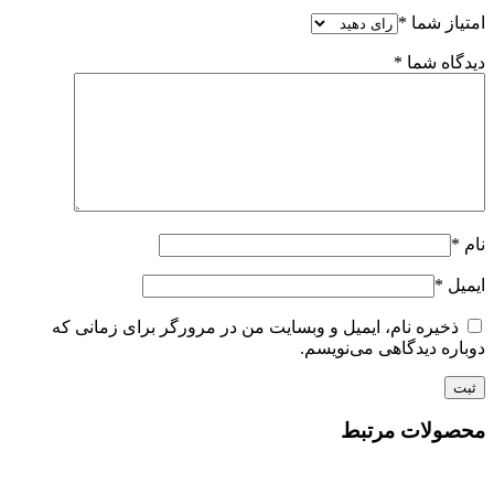
امتیاز شما
*
دیدگاه شما
*
نام
*
ایمیل
*
ذخیره نام، ایمیل و وبسایت من در مرورگر برای زمانی که
دوباره دیدگاهی می‌نویسم.
محصولات مرتبط