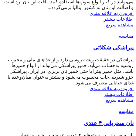
می‌توانید در کنار انواع سوپ‌ها استفاده کنید. بافت این نان ترد است
و اصالت این نان به کشور ایتالیا برمی‌گردد...
افزودن به علاقه مندی
اطلاعات بیشتر
مشاهده سریع
مقایسه
پیراشکی شکلاتی
پیراشکی در حقیقت ریشه روسی دارد و از غذاهای ملی و محبوب
روسیه به‌حساب می‌آید. خمیر پیراشکی می‌تواند از انواع خمیرها
باشد، مثل خمیر پیتزا یا حتی خمیر نان بربری. در ایران، پیراشکی
جزو شیرینی‌جات محسوب می‌شود و بیشتر به‌عنوان میان‌وعده یا
غذای خیابانی مصرف می‌شود...
افزودن به علاقه مندی
اطلاعات بیشتر
مشاهده سریع
مقایسه
نان سحر‌بانی ۴ عددی
نان سحر بانی در بسته‌های ۴ عددی عرضه می‌شود و انتخابی