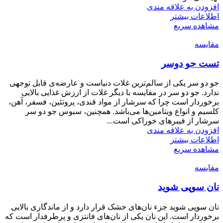
افزودن به علاقه مندی
اطلاعات بیشتر
مشاهده سریع
مقایسه
تست جو دوسر
جو دو سر یکی از سالم‌ترین غلات دنیاست و عارضه‌ی قابل توجهی
ندارد. جو دو سر در مقایسه با دیگر غلات از ارزش غذایی بالایی
برخوردار است چرا که سرشار از مواد قندی، پروتئین، فسفر، آهن،
کلسیم و انواع ویتامین‌ها می‌باشد. همچنین، سبوس جو دو سر
سرشار از فیبرهای خوراکی است...
افزودن به علاقه مندی
اطلاعات بیشتر
مشاهده سریع
مقایسه
نان سوپی شوید
نان سوپی شوید جزء نان‌های خشک قرار دارد و از ماندگاری بالایی
برخوردار است. این نان یکی از نان‌های فانتزی و پرطرفدار است که