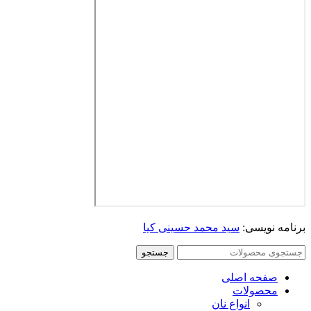
برنامه نویسی:
سید محمد حسینی کیا
جستجو
صفحه اصلی
محصولات
انواع نان