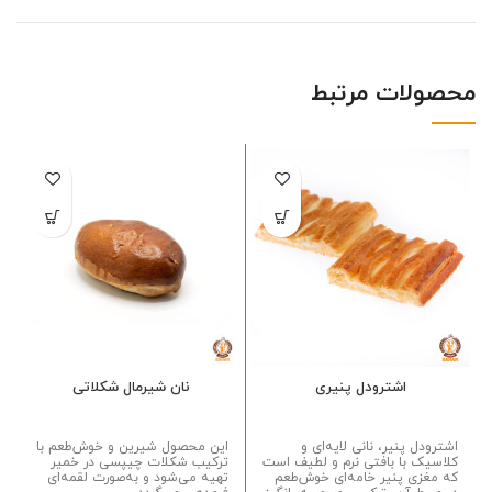
محصولات مرتبط
اشترودل پنیری
نان شیرمال شکلاتی
اشترودل پنیر، نانی لایه‌ای و
این محصول شیرین و خوش‌طعم با
کلاسیک با بافتی نرم و لطیف است
ترکیب شکلات چیپسی در خمیر
که مغزی پنیر خامه‌ای خوش‌طعم
تهیه می‌شود و به‌صورت لقمه‌ای