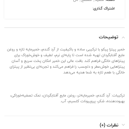
اشتراک گذاری:
توضیحات
خمیر پیتزا پیکو با ترکیبی ساده و باکیفیت از آرد گندم، خمیرمایه تازه و روغن
مایع آفتابگردان تهیه شده است تا پایه‌ای نرم، لطیف و خوش‌خوراک برای
پیتزاهای خانگی فراهم کند. بافت عالی این خمیر امکان پخت سریع و آسان
پیتزاهایی خوش‌عطر و دلچسب را فراهم می‌کند و تجربه‌ای بی‌نظیر از پیتزای
خانگی با طعم تازه به شما هدیه می‌دهد.
ترکیبات: آرد گندم، خمیرمایه‌تر، روغن مایع آفتابگردان، نمک تصفیه‌خوراکی،
بهبوددهنده، شکر، پروپیونات کلسیم، آب.
نظرات (0)