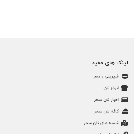
لینک های مفید
شیرینی و دسر
انواع نان
اخبار نان سحر
کافه نان سحر
شعبه های نان سحر