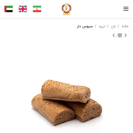
خانه
نان
تیره
سبوس دار