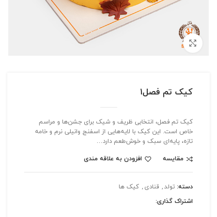
بزرگنمایی تصویر
کیک تم فصل۱
کیک تم فصل، انتخابی ظریف و شیک برای جشن‌ها و مراسم
خاص است. این کیک با لایه‌هایی از اسفنج وانیلی نرم و خامه
تازه، پایه‌ای سبک و خوش‌طعم دارد…
مقایسه
افزودن به علاقه مندی
دسته:
تولد
,
قنادی
,
کیک ها
اشتراک گذاری: