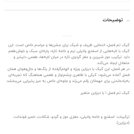
توضیحات
کیک تم فصل، انتخابی ظریف و شیک برای جشن‌ها و مراسم خاص است. این
کیک با لایه‌هایی از اسفنج وانیلی نرم و خامه تازه، پایه‌ای سبک و خوش‌طعم
دارد. ترکیب موز شیرین و مغز گردوی تازه در میان لایه‌ها، طعمی دلپذیر و
متعادل ایجاد می‌کند.
در هر فصل، این کیک با دیزاین ویژه و الهام‌گرفته از رنگ‌ها و حال‌و‌هوای همان
فصل آماده می‌شود؛ کیکی با ظاهری چشم‌نواز و طعمی هماهنگ که تجربه‌ای
به‌یادماندنی برای مهمانان رقم می‌زند و جلوه‌ای خاص به میز پذیرایی می‌بخشد.
کیک تم فصل ۱ با دیزاین متغیر.
ترکیبات: اسفنج و خامه وانیلی، مغزی موز و گردو، شکلات، خمیر فوندانت
(دیزاین).