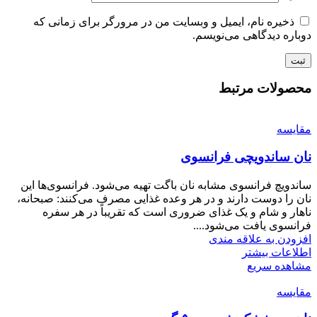
ذخیره نام، ایمیل و وبسایت من در مرورگر برای زمانی که
دوباره دیدگاهی می‌نویسم.
محصولات مرتبط
مقایسه
نان ساندویچی فرانسوی
ساندویچ فرانسوی مشابه نان باگت تهیه می‌شود. فرانسوی‌ها این
نان را دوست دارند و در هر وعده غذایی مصرف می‌کنند: صبحانه،
ناهار و شام و یک غذای ضروری است که تقریباً در هر سفره
فرانسوی یافت می‌شود....
افزودن به علاقه مندی
اطلاعات بیشتر
مشاهده سریع
مقایسه