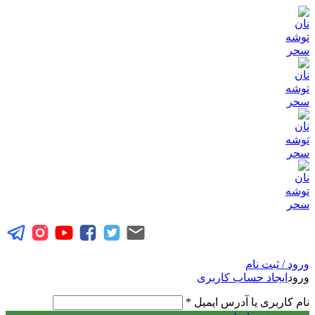
ورود / ثبت نام
ورود
ایجاد حساب کاربری
نام کاربری یا آدرس ایمیل
*