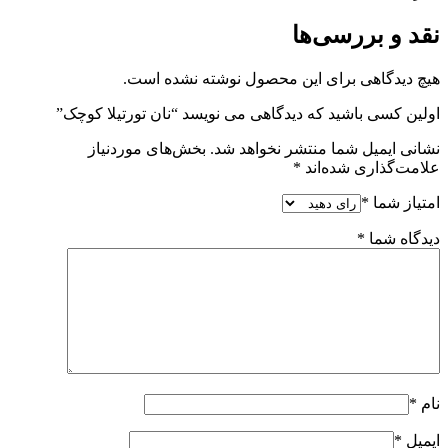
نقد و بررسی‌ها
هیچ دیدگاهی برای این محصول نوشته نشده است.
اولین کسی باشید که دیدگاهی می نویسد “نان تورتیلا کوچک”
نشانی ایمیل شما منتشر نخواهد شد.
بخش‌های موردنیاز
علامت‌گذاری شده‌اند
*
امتیاز شما
*
دیدگاه شما
*
نام
*
ایمیل
*