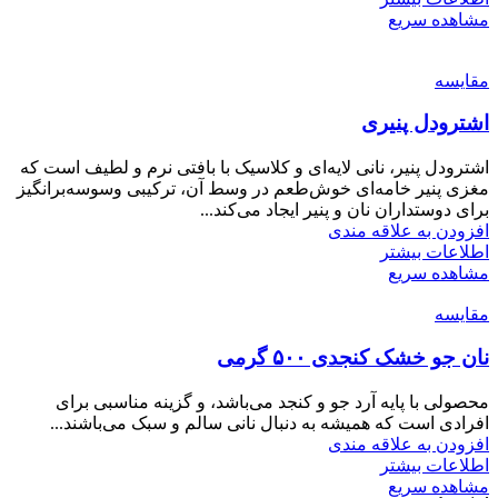
مشاهده سریع
مقایسه
اشترودل پنیری
اشترودل پنیر، نانی لایه‌ای و کلاسیک با بافتی نرم و لطیف است که
مغزی پنیر خامه‌ای خوش‌طعم در وسط آن، ترکیبی وسوسه‌برانگیز
برای دوستداران نان و پنیر ایجاد می‌کند...
افزودن به علاقه مندی
اطلاعات بیشتر
مشاهده سریع
مقایسه
نان جو خشک کنجدی ۵۰۰ گرمی
محصولی با پایه آرد جو و کنجد می‌باشد، و گزینه مناسبی برای
افرادی است که همیشه به دنبال نانی سالم و سبک می‌باشند...
افزودن به علاقه مندی
اطلاعات بیشتر
مشاهده سریع