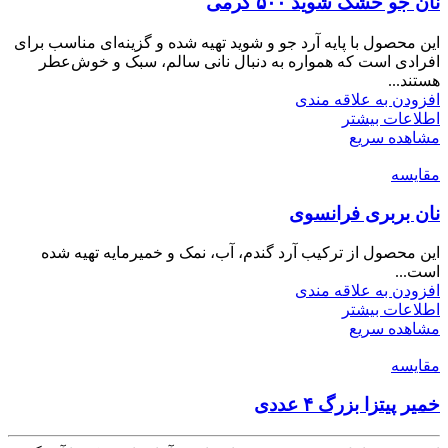
نان جو خشک شوید ۵۰۰ گرمی
این محصول با پایه آرد جو و شوید تهیه شده و گزینه‌ای مناسب برای
افرادی است که همواره به دنبال نانی سالم، سبک و خوش‌عطر
هستند...
افزودن به علاقه مندی
اطلاعات بیشتر
مشاهده سریع
مقایسه
نان بربری فرانسوی
این محصول از ترکیب آرد گندم، آب، نمک و خمیرمایه تهیه شده
است...
افزودن به علاقه مندی
اطلاعات بیشتر
مشاهده سریع
مقایسه
خمیر پیتزا بزرگ ۴ عددی