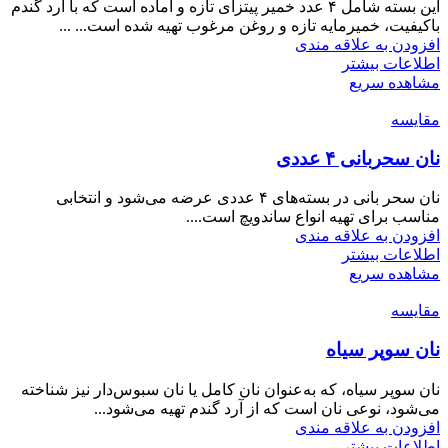
این بسته شامل ۴ عدد خمیر پیتزای تازه و آماده است که با آرد گندم
باکیفیت، خمیرمایه تازه و روغن مرغوب تهیه شده است... ...
افزودن به علاقه مندی
اطلاعات بیشتر
مشاهده سریع
مقایسه
نان سحر‌بانی ۴ عددی
نان سحر بانی در بسته‌های ۴ عددی عرضه می‌شود و انتخابی
مناسب برای تهیه انواع ساندویچ است....
افزودن به علاقه مندی
اطلاعات بیشتر
مشاهده سریع
مقایسه
نان سوپر سیاه
نان سوپر سیاه، که به‌عنوان نان کامل یا نان سبوس‌دار نیز شناخته
می‌شود، نوعی نان است که از آرد گندم تهیه می‌شود...
افزودن به علاقه مندی
اطلاعات بیشتر