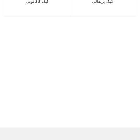
کیک پرتقالی
کیک کاکائویی