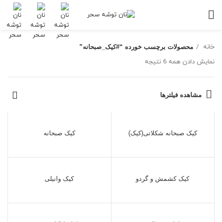
خانه
محصولات برچسب خورده “#کیک_صبحانه”
نمایش دادن همه 6 نتیجه
مشاهده فیلترها
کیک صبحانه شکلاتی(کیک)
کیک صبحانه
کیک کشمش و گردو
کیک وانیلی