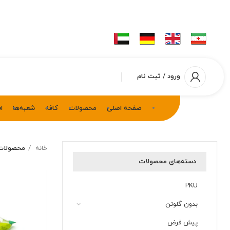
ورود / ثبت نام
صفحه اصلی
محصولات
کافه
شعبه‌ها
ا
خانه
محصولات
دسته‌های محصولات
PKU
بدون گلوتن
پیش فرض