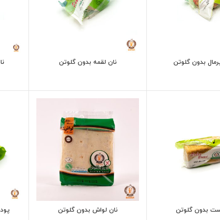
رمال بدون گلوتن
نان لقمه بدون گلوتن
نا
ست بدون گلوتن
نان لواش بدون گلوتن
پودر