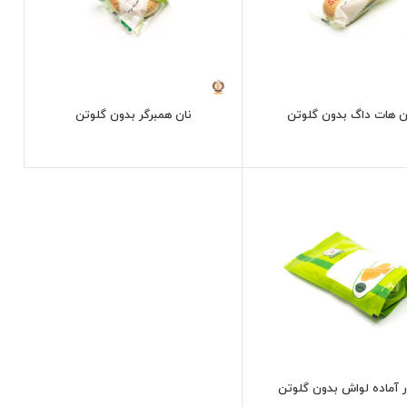
ن هات داگ بدون گلوتن
نان همبرگر بدون گلوتن
 آماده لواش بدون گلوتن