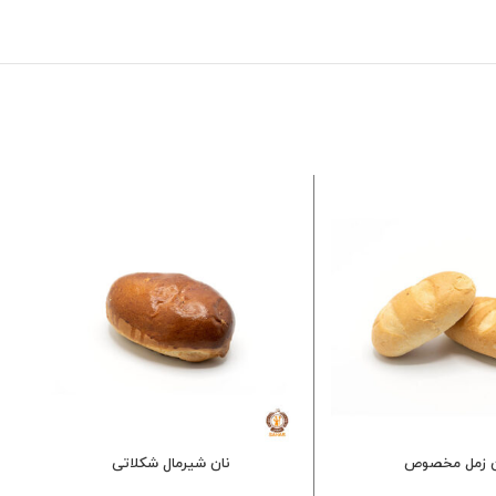
ن زمل مخصوص
نان شیرمال شکلاتی