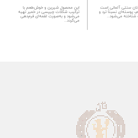
نان سنتی آلمانی است
این محصول شیرین و خوش‌طعم با
ا
م، پوسته‌ای نسبتاً ترد و
ترکیب شکلات چیپسی در خمیر تهیه
ز
شناخته می‌شود...
می‌شود و به‌صورت لقمه‌ای فرم‌دهی
ا
می‌گردد...
س