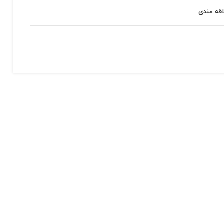
اقه مندی