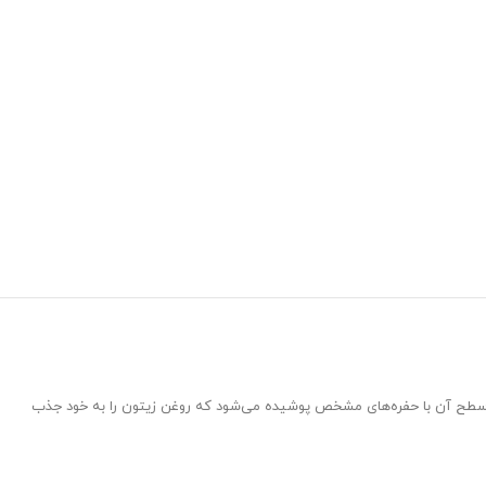
ه و سطح آن با حفره‌های مشخص پوشیده می‌شود که روغن زیتون را به خود جذب