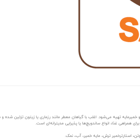
 و خمیرمایه تهیه می‌شود. اغلب با گیاهان معطر مانند رزماری یا زیتون تزئین شد
ی همراهی غذا، انواع ساندویچ‌ها یا پذیرایی مدیترانه‌ای است.
تن، استارترخمیر ترش، مایه خمیر، آب، نمک.