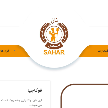
فتخارات
فرم ها
فوکاچیا
این نان ایتالیایی به‌صورت تخت 
می‌شود…