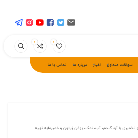
0
0
سوالات متداول
اخبار
درباره ما
تماس با ما
و تخمیری با آرد گندم، آب، نمک، روغن زیتون و خمیرمایه تهیه