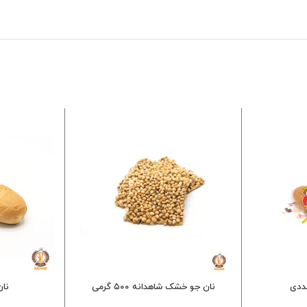
نان جو خشک شاهدانه ۵۰۰ گرمی
نا