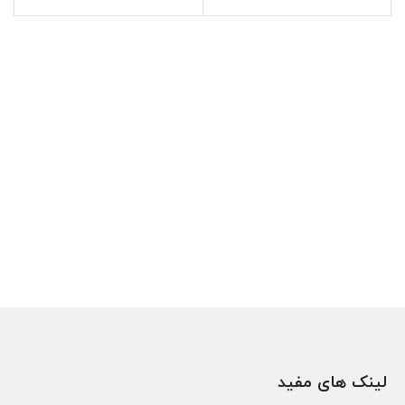
لینک های مفید