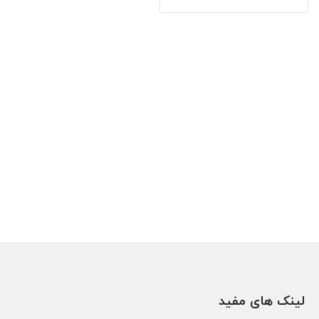
لینک های مفید