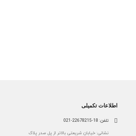
اطلاعات تکمیلی
تلفن: 18-22678215-021
نشانی: خیابان شریعتی بالاتر از پل صدر پلاک