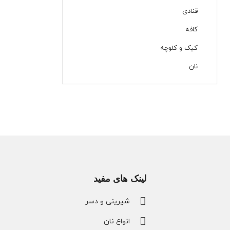
قنادی
کافه
کیک و کلوچه
نان
لینک های مفید
شیرینی و دسر
انواع نان