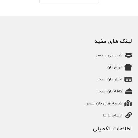
لینک های مفید
شیرینی و دسر
انواع نان
اخبار نان سحر
کافه نان سحر
شعبه های نان سحر
ارتباط با ما
اطلاعات تکمیلی