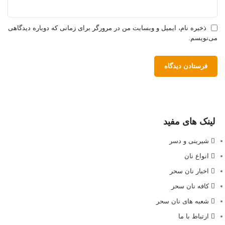
ذخیره نام، ایمیل و وبسایت من در مرورگر برای زمانی که دوباره دیدگاهی
می‌نویسم.
لینک های مفید
شیرینی و دسر
انواع نان
اخبار نان سحر
کافه نان سحر
شعبه های نان سحر
ارتباط با ما