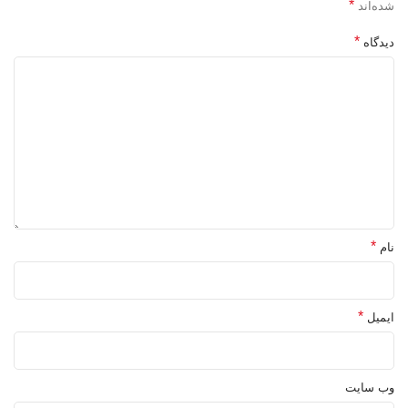
*
شده‌اند
*
دیدگاه
*
نام
*
ایمیل
وب‌ سایت