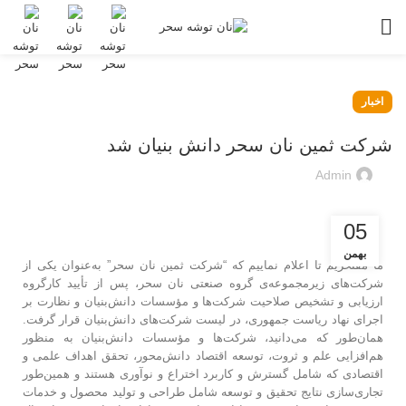
اخبار
شرکت ثمین نان سحر دانش بنیان شد
Admin
05
بهمن
ما مفتخریم تا اعلام نماییم که “شرکت ثمین نان سحر” به‌عنوان یکی از
شرکت‌های زیرمجموعه‌ی گروه صنعتی نان سحر، پس از تأیید کارگروه
ارزیابی و تشخیص صلاحیت شرکت‌ها و مؤسسات دانش‌بنیان و نظارت بر
اجرای نهاد ریاست جمهوری، در لیست شرکت‌های دانش‌بنیان قرار گرفت.
همان‌طور که می‌دانید، شرکت‌ها و مؤسسات دانش‌بنیان به منظور
هم‌افزایی علم و ثروت، توسعه اقتصاد دانش‌محور، تحقق اهداف علمی و
اقتصادی که شامل گسترش و کاربرد اختراع و نوآوری هستند و همین‌طور
تجاری‌سازی نتایج تحقیق و توسعه شامل طراحی و تولید محصول و خدمات