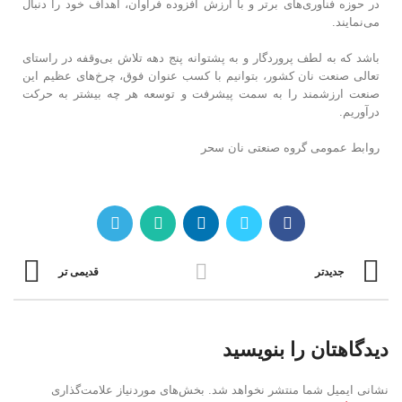
در حوزه فناوری‌های برتر و با ارزش افزوده فراوان، اهداف خود را دنبال
می‌نمایند.
باشد که به لطف پروردگار و به پشتوانه پنج دهه تلاش بی‌وقفه در راستای
تعالی صنعت نان کشور، بتوانیم با کسب عنوان فوق، چرخ‌های عظیم این
صنعت ارزشمند را به سمت پیشرفت و توسعه هر چه بیشتر به حرکت
درآوریم.
روابط عمومی گروه صنعتی نان سحر
جدیدتر
قدیمی تر
دیدگاهتان را بنویسید
نشانی ایمیل شما منتشر نخواهد شد.
بخش‌های موردنیاز علامت‌گذاری