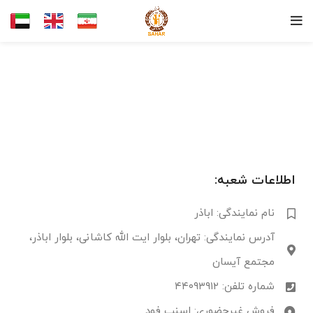
اطلاعات شعبه:
نام نمایندگی: اباذر
آدرس نمایندگی: تهران، بلوار ایت الله کاشانی، بلوار اباذر،
مجتمع آیسان
شماره تلفن: ۴۴۰۹۳۹۱۲
فروش غیرحضوری: اسنپ فود