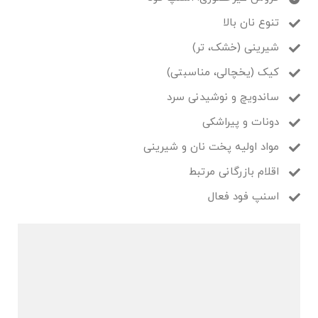
تنوع نان بالا
شیرینی (خشک، تر)
کیک (یخچالی، مناسبتی)
ساندویچ و نوشیدنی سرد
دونات و پیراشکی
مواد اولیه پخت نان و شیرینی
اقلام بازرگانی مرتبط
اسنپ فود فعال