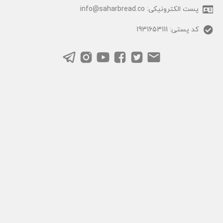
پست الکترونیکی: info@saharbread.co
کد پستی: 1931653111