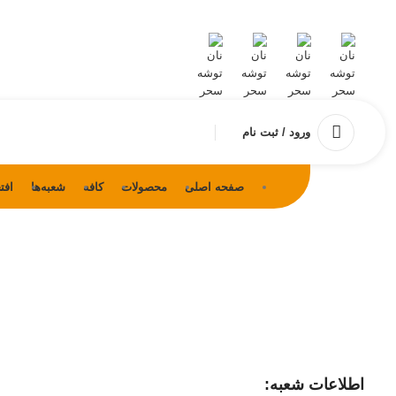
ورود / ثبت نام
صفحه اصلی
محصولات
کافه
شعبه‌ها
افت
اطلاعات شعبه: