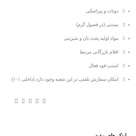
دونات و پیراشکی
بستنی (در فصول گرم)
مواد اولیه پخت نان و شیرینی
اقلام بازرگانی مرتبط
اسنپ فود فعال
امکان سفارش تلفنی در این شعبه وجود دارد (داخلی ۱۰۱)
لینک های مفید