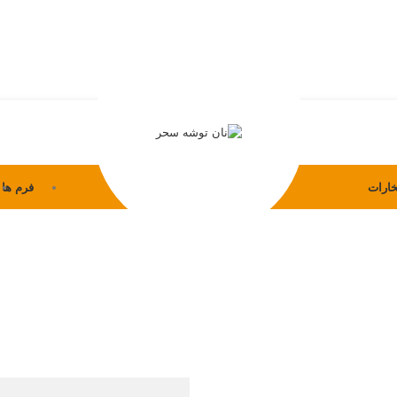
خارات
فرم ها